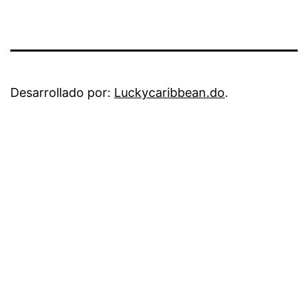
Desarrollado por:
Luckycaribbean.do
.