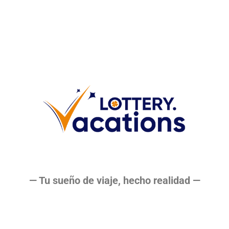
— Tu sueño de viaje, hecho realidad —